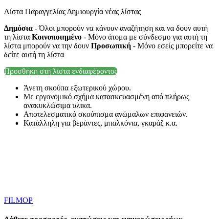
Λίστα Παραγγελίας Δημιουργία νέας λίστας
Δημόσια
- Όλοι μπορούν να κάνουν αναζήτηση και να δουν αυτή
τη λίστα
Κοινοποιημένο
- Μόνο άτομα με σύνδεσμο για αυτή τη
λίστα μπορούν να την δουν
Προσωπική
- Μόνο εσείς μπορείτε να
δείτε αυτή τη λίστα
Προσθήκη στη λίστα ενδιαφέροντος
Άνετη σκούπα εξωτερικού χώρου.
Με εργονομικό σχήμα κατασκευασμένη από πλήρως
ανακυκλώσιμα υλικα.
Αποτελεσματικό σκούπισμα ανώμαλων επιφανειών.
Κατάλληλη για βεράντες, μπαλκόνια, γκαράζ κ.α.
FILMOP