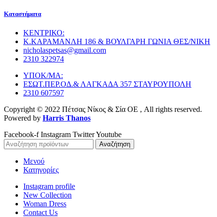
Καταστήματα
ΚΕΝΤΡΙΚΟ:
Κ.ΚΑΡΑΜΑΝΛΗ 186 & ΒΟΥΛΓΑΡΗ ΓΩΝΙΑ ΘΕΣ/ΝΙΚΗ
nicholaspetsas@gmail.com
2310 322974
ΥΠΟΚ/ΜΑ:
ΕΣΩΤ.ΠΕΡ.ΟΔ.& ΛΑΓΚΑΔΑ 357 ΣΤΑΥΡΟΥΠΟΛΗ
2310 607597
Copyright © 2022 Πέτσας Νίκος & Σία ΟΕ , All rights reserved.
Powered by
Harris Thanos
Facebook-f
Instagram
Twitter
Youtube
Αναζήτηση
Μενού
Κατηγορίες
Instagram profile
New Collection
Woman Dress
Contact Us