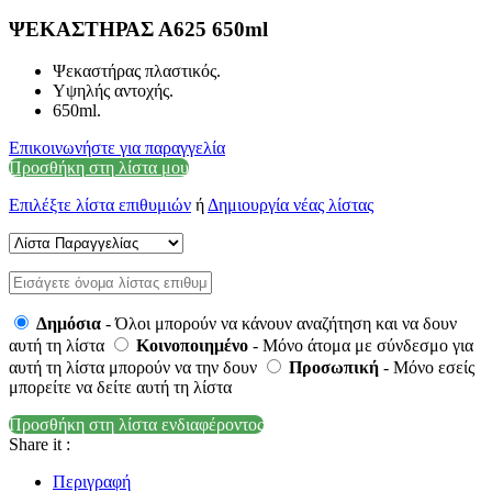
ΨΕΚΑΣΤΗΡΑΣ Α625 650ml
Ψεκαστήρας πλαστικός.
Υψηλής αντοχής.
650ml.
Επικοινωνήστε για παραγγελία
Προσθήκη στη λίστα μου
Επιλέξτε λίστα επιθυμιών
ή
Δημιουργία νέας λίστας
Δημόσια
- Όλοι μπορούν να κάνουν αναζήτηση και να δουν
αυτή τη λίστα
Κοινοποιημένο
- Μόνο άτομα με σύνδεσμο για
αυτή τη λίστα μπορούν να την δουν
Προσωπική
- Μόνο εσείς
μπορείτε να δείτε αυτή τη λίστα
Προσθήκη στη λίστα ενδιαφέροντος
Share it :
Περιγραφή