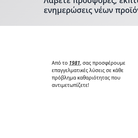
ενημερώσεις νέων προϊό
Από το
1981
, σας προσφέρουμε
επαγγελματικές λύσεις σε κάθε
πρόβλημα καθαριότητας που
αντιμετωπίζετε!