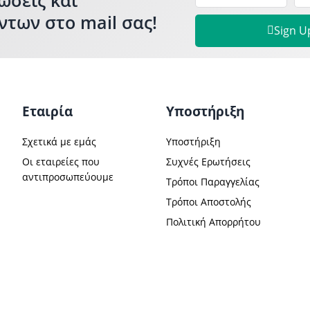
ντων στο mail σας!
Sign U
Εταιρία
Υποστήριξη
Σχετικά με εμάς
Υποστήριξη
Οι εταιρείες που
Συχνές Ερωτήσεις
αντιπροσωπεύουμε
Τρόποι Παραγγελίας
Τρόποι Αποστολής
Πολιτική Απορρήτου