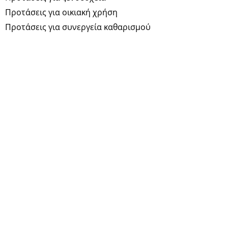
Προτάσεις για οικιακή χρήση
Προτάσεις για συνεργεία καθαρισμού