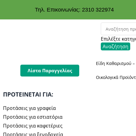
Τηλ. Επικοινωνίας: 2310 322974
Επιλέξτε κατηγ
Αναζήτηση
Είδη Καθαρισμού –
Λίστα Παραγγελίας
Οικολογικά Προϊόν
ΠΡΟΤΕΊΝΕΤΑΙ ΓΙΑ:
Προτάσεις για γραφεία
Προτάσεις για εστιατόρια
Προτάσεις για καφετέριες
Προτάσεις για ξενοδοχεία