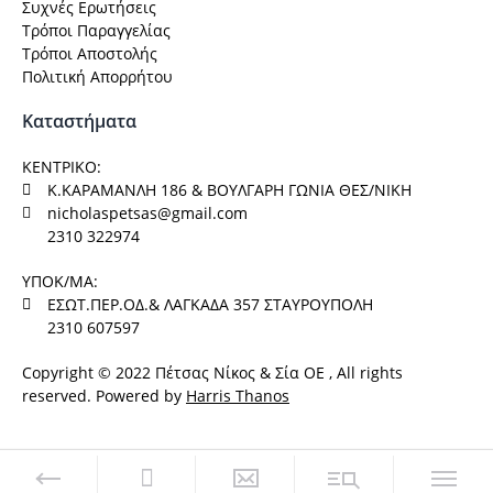
Συχνές Ερωτήσεις
Τρόποι Παραγγελίας
Τρόποι Αποστολής
Πολιτική Απορρήτου
Καταστήματα
ΚΕΝΤΡΙΚΟ:
Κ.ΚΑΡΑΜΑΝΛΗ 186 & ΒΟΥΛΓΑΡΗ ΓΩΝΙΑ ΘΕΣ/ΝΙΚΗ
nicholaspetsas@gmail.com
2310 322974
ΥΠΟΚ/ΜΑ:
ΕΣΩΤ.ΠΕΡ.ΟΔ.& ΛΑΓΚΑΔΑ 357 ΣΤΑΥΡΟΥΠΟΛΗ
2310 607597
Copyright © 2022 Πέτσας Νίκος & Σία ΟΕ , All rights
reserved. Powered by
Harris Thanos