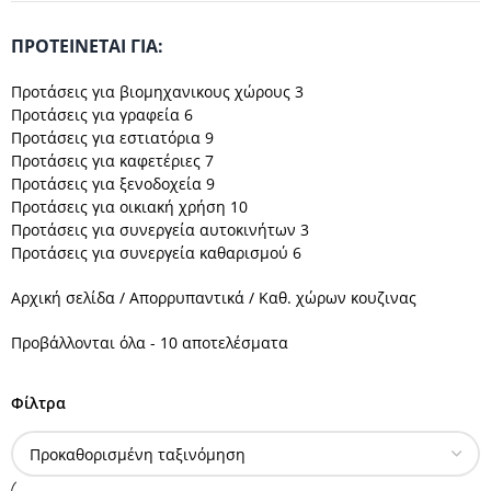
ΠΡΟΤΕΊΝΕΤΑΙ ΓΙΑ:
Προτάσεις για βιομηχανικους χώρους
3
Προτάσεις για γραφεία
6
Προτάσεις για εστιατόρια
9
Προτάσεις για καφετέριες
7
Προτάσεις για ξενοδοχεία
9
Προτάσεις για οικιακή χρήση
10
Προτάσεις για συνεργεία αυτοκινήτων
3
Προτάσεις για συνεργεία καθαρισμού
6
Αρχική σελίδα
Απορρυπαντικά
Καθ. χώρων κουζινας
Προβάλλονται όλα - 10 αποτελέσματα
Φίλτρα