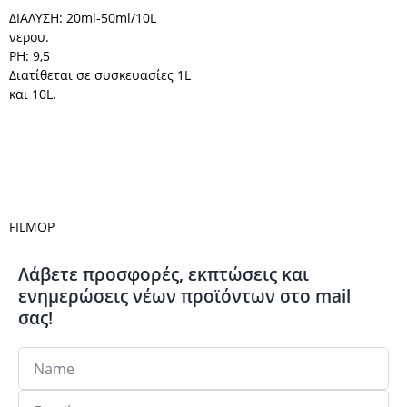
ΔΙΑΛΥΣΗ: 20ml-50ml/10L
νερου.
PH: 9,5
Διατίθεται σε συσκευασίες 1L
και 10L.
FILMOP
Λάβετε προσφορές, εκπτώσεις και
ενημερώσεις νέων προϊόντων στο mail
σας!