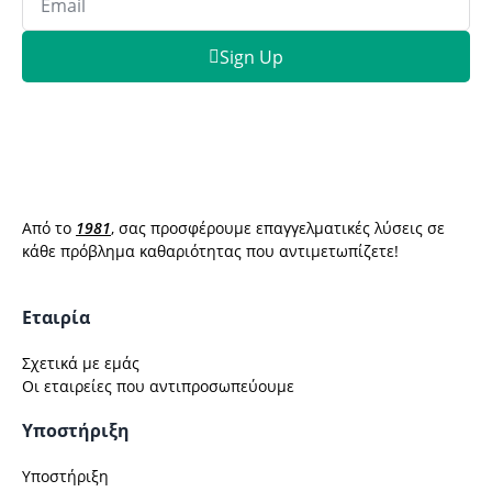
Sign Up
Από το
1981
, σας προσφέρουμε επαγγελματικές λύσεις σε
κάθε πρόβλημα καθαριότητας που αντιμετωπίζετε!
Εταιρία
Σχετικά με εμάς
Οι εταιρείες που αντιπροσωπεύουμε
Υποστήριξη
Υποστήριξη