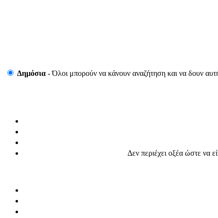
Δημόσια
- Όλοι μπορούν να κάνουν αναζήτηση και να δουν αυτ
Δεν περιέχει οξέα ώστε να ε