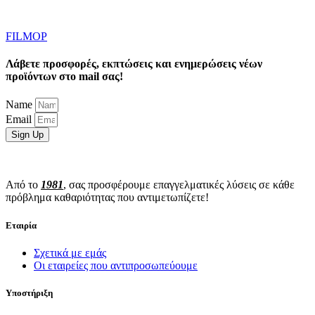
FILMOP
Λάβετε προσφορές, εκπτώσεις και ενημερώσεις νέων
προϊόντων στο mail σας!
Name
Email
Sign Up
Από το
1981
, σας προσφέρουμε επαγγελματικές λύσεις σε κάθε
πρόβλημα καθαριότητας που αντιμετωπίζετε!
Εταιρία
Σχετικά με εμάς
Οι εταιρείες που αντιπροσωπεύουμε
Υποστήριξη