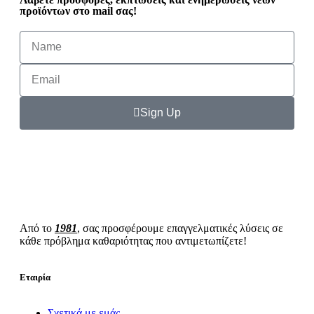
προϊόντων στο mail σας!
Sign Up
Από το
1981
, σας προσφέρουμε επαγγελματικές λύσεις σε
κάθε πρόβλημα καθαριότητας που αντιμετωπίζετε!
Εταιρία
Σχετικά με εμάς