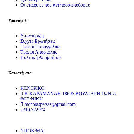
Οι εταιρείες που αντιπροσωπεύουμε
Υποστήριξη
Υποστήριξη
Συχνές Ερωτήσεις
Τρόποι Παραγγελίας
Τρόποι Αποστολής
Πολιτική Απορρήτου
Καταστήματα
ΚΕΝΤΡΙΚΟ:
Κ.ΚΑΡΑΜΑΝΛΗ 186 & ΒΟΥΛΓΑΡΗ ΓΩΝΙΑ
ΘΕΣ/ΝΙΚΗ
nicholaspetsas@gmail.com
2310 322974
ΥΠΟΚ/ΜΑ: