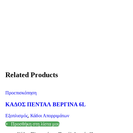
Related Products
Προεπισκόπηση
ΚΑΔΟΣ ΠΕΝΤΑΛ ΒΕΡΓΙΝΑ 6L
Εξοπλισμός
,
Κάδοι Απορριμάτων
Προσθήκη στη λίστα μου