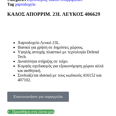
Tag
χαρτοδοχείο
ΚΑΔΟΣ ΑΠΟΡΡΙΜ. 23L ΛΕΥΚΟΣ 406629
Χαρτοδοχείο Λευκό 23L.
Ιδανικό για χρήση σε δημόσιες χώρους.
Υψηλής αντοχής πλαστικό με τεχνολογία Defend
Tech.
Δυνατότητα στήριξης σε τοίχο.
Κομψός σχεδιασμός για εξοικονόμηση χώρου αλλά
και αισθητική.
Συνδυάζεται ιδανικά με τους κωδικούς 416152 και
407102.
Επικοινωνήστε για παραγγελία
Προσθήκη στη λίστα μου