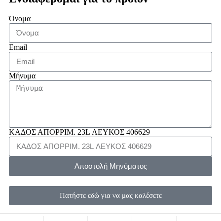
Όνομα
Email
Μήνυμα
ΚΑΔΟΣ ΑΠΟΡΡΙΜ. 23L ΛΕΥΚΟΣ 406629
Αποστολή Μηνύματος
Πατήστε εδώ για να μας καλέσετε