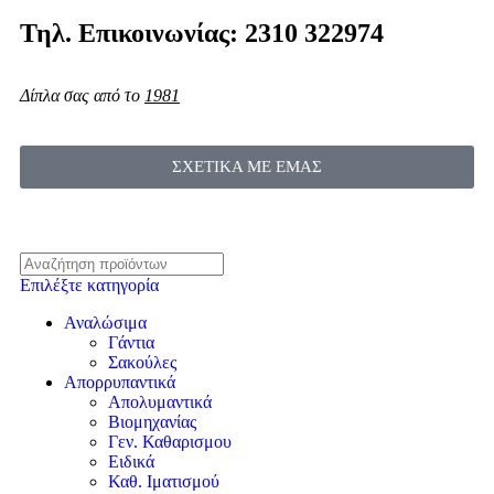
Τηλ. Επικοινωνίας: 2310 322974
Δίπλα σας από το
1981
ΣΧΕΤΙΚΑ ΜΕ ΕΜΑΣ
Επιλέξτε κατηγορία
Αναλώσιμα
Γάντια
Σακούλες
Απορρυπαντικά
Απολυμαντικά
Βιομηχανίας
Γεν. Καθαρισμου
Ειδικά
Καθ. Ιματισμού