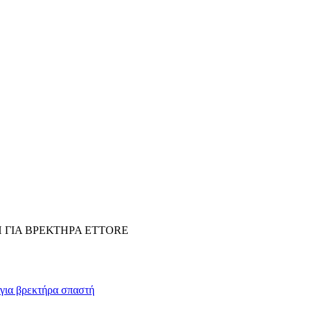
 ΓΙΑ ΒΡΕΚΤΗΡΑ ETTORE
για βρεκτήρα σπαστή