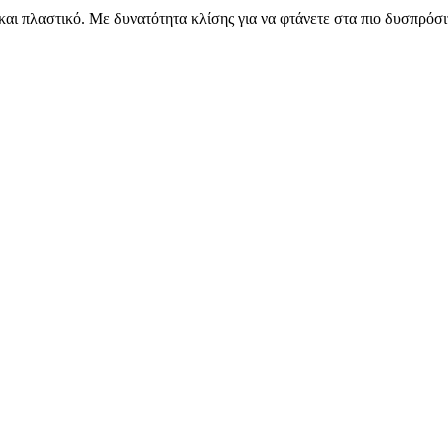
πλαστικό. Με δυνατότητα κλίσης για να φτάνετε στα πιο δυσπρόσιτ