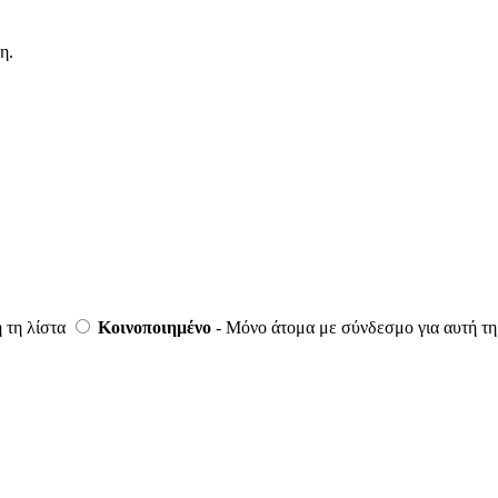
η.
ή τη λίστα
Κοινοποιημένο
- Μόνο άτομα με σύνδεσμο για αυτή τη