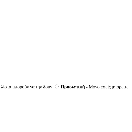
 λίστα μπορούν να την δουν
Προσωπική
- Μόνο εσείς μπορείτε